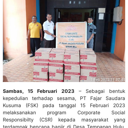
Sambas, 15 Februari 2023
– Sebagai bentuk
kepedulian terhadap sesama, PT Fajar Saudara
Kusuma (FSK) pada tanggal 15 Februari 2023
melaksanakan program Corporate Social
Responsibilty (CSR) kepada masyarakat yang
terdampak bencana banjir di Desa Tempapan Hulu,