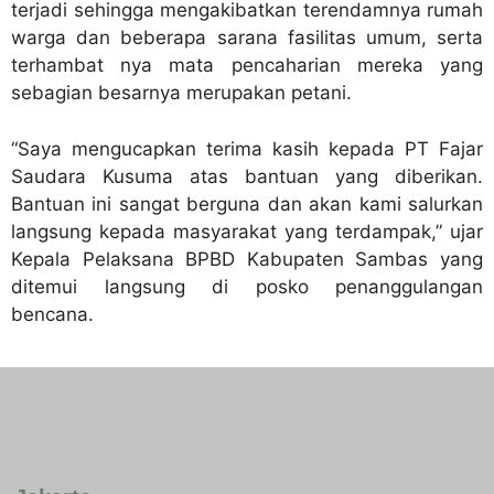
terjadi sehingga mengakibatkan terendamnya rumah
warga dan beberapa sarana fasilitas umum, serta
terhambat nya mata pencaharian mereka yang
sebagian besarnya merupakan petani.
“Saya mengucapkan terima kasih kepada PT Fajar
Saudara Kusuma atas bantuan yang diberikan.
Bantuan ini sangat berguna dan akan kami salurkan
langsung kepada masyarakat yang terdampak,” ujar
Kepala Pelaksana BPBD Kabupaten Sambas yang
ditemui langsung di posko penanggulangan
bencana.