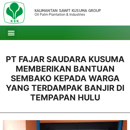
KALIMANTAN SAWIT KUSUMA GROUP
Oil Palm Plantation & Industries
PT FAJAR SAUDARA KUSUMA
MEMBERIKAN BANTUAN
SEMBAKO KEPADA WARGA
YANG TERDAMPAK BANJIR DI
TEMPAPAN HULU